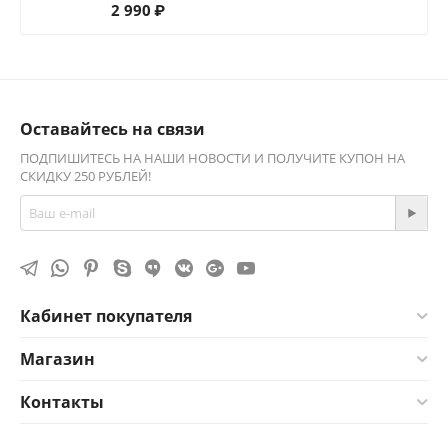
2 990
₽
Оставайтесь на связи
ПОДПИШИТЕСЬ НА НАШИ НОВОСТИ И ПОЛУЧИТЕ КУПОН НА
СКИДКУ 250 РУБЛЕЙ!
Кабинет покупателя
Магазин
Контакты