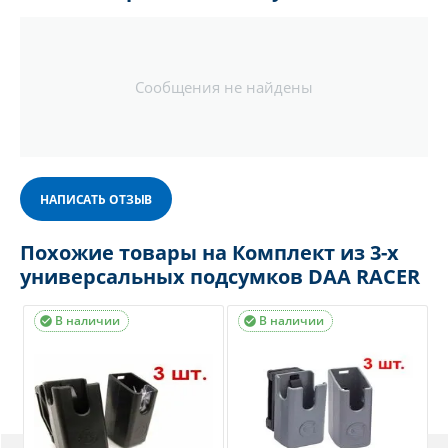
Сообщения не найдены
НАПИСАТЬ ОТЗЫВ
Похожие товары на Комплект из 3-х
универсальных подсумков DAA RACER
В наличии
В наличии

