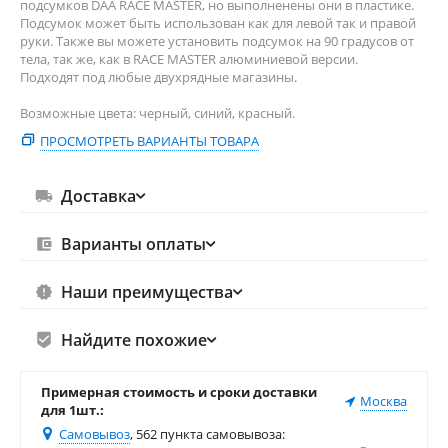
подсумков DAA RACE MASTER, но выполненены они в пластике.
Подсумок может быть использован как для левой так и правой
руки. Также
вы можете установить подсумок на 90 градусов от
тела, так же, как в RACE MASTER алюминиевой версии.
Подходят под любые двухрядные магазины.
Возможные цвета: черный, синий, красный.
ПРОСМОТРЕТЬ ВАРИАНТЫ ТОВАРА
Доставка
Варианты оплаты
Наши преимущества
Найдите похожие
Примерная стоимость и сроки доставки
Москва
для 1шт.:
Самовывоз
, 562 пункта самовывоза
: