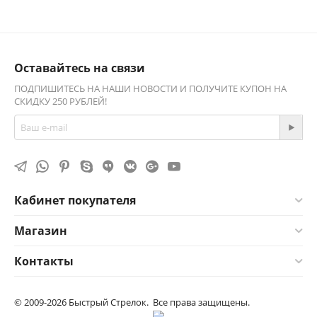
Оставайтесь на связи
ПОДПИШИТЕСЬ НА НАШИ НОВОСТИ И ПОЛУЧИТЕ КУПОН НА
СКИДКУ 250 РУБЛЕЙ!
Кабинет покупателя
Магазин
Контакты
© 2009-2026 Быстрый Стрелок. Все права защищены.