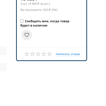
3 шт. (
3 660
₽ за шт.)
Вы экономите:
520
₽ (
5
%)
Сообщить мне, когда товар
будет в наличии
Написать отзыв