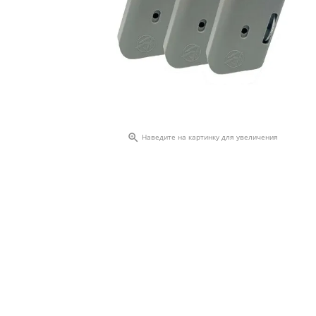

Наведите на картинку для увеличения