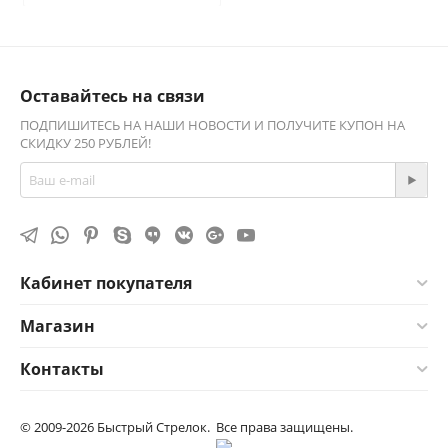
Оставайтесь на связи
ПОДПИШИТЕСЬ НА НАШИ НОВОСТИ И ПОЛУЧИТЕ КУПОН НА
СКИДКУ 250 РУБЛЕЙ!
Кабинет покупателя
Магазин
Контакты
© 2009-2026 Быстрый Стрелок. Все права защищены.