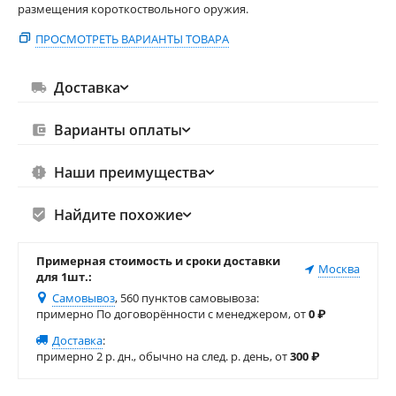
размещения короткоствольного оружия.
ПРОСМОТРЕТЬ ВАРИАНТЫ ТОВАРА
Доставка
Варианты оплаты
Наши преимущества
Найдите похожие
Примерная стоимость и сроки доставки
Москва
для 1шт.:
Самовывоз
, 560 пунктов самовывоза
:
примерно По договорённости с менеджером, от
0
₽
Доставка
:
примерно 2 р. дн., обычно на след. р. день, от
300
₽