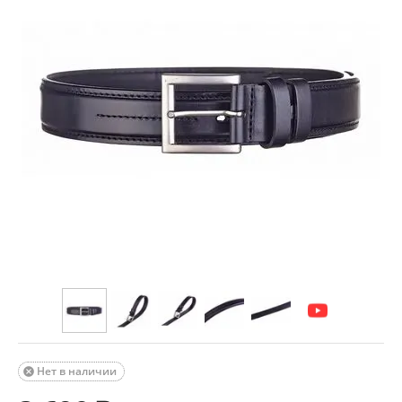
Нет в наличии
