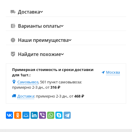
Доставка
Варианты оплаты
Наши преимущества
Найдите похожие
Примерная стоимость и сроки доставки
Москва
для 1шт.:
Самовывоз
, 561 пункт самовывоза
:
примерно 2-3 дн., от
316
₽
Доставка
:
примерно 2-3 дн., от
468
₽