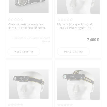
Мультифонарь Armytek
Мультифонарь Armytek
Tiara C1 Pro (тёплый свет)
Tiara C1 Pro Magnet USB
Свяжитесь с нами насчёт
7 400
₽
цены
Нет в наличии
Нет в наличии