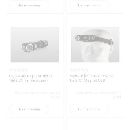
Нет в наличии
Нет в наличии
Мультифонарь Armytek
Мультифонарь Armytek
Tiara C1 (тёплый свет)
Tiara C1 Magnet USB
Свяжитесь с нами насчёт
Свяжитесь с нами насчёт
цены
цены
Нет в наличии
Нет в наличии