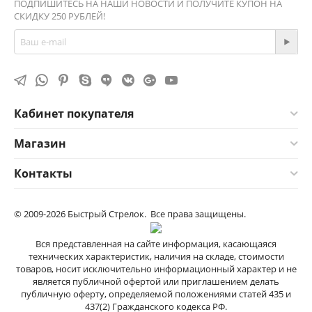
ПОДПИШИТЕСЬ НА НАШИ НОВОСТИ И ПОЛУЧИТЕ КУПОН НА
СКИДКУ 250 РУБЛЕЙ!
Кабинет покупателя
Магазин
Контакты
© 2009-2026 Быстрый Стрелок. Все права защищены.
Вся представленная на сайте информация, касающаяся
технических характеристик, наличия на складе, стоимости
товаров, носит исключительно информационный характер и не
является публичной офертой или приглашением делать
публичную оферту, определяемой положениями cтатей 435 и
437(2) Гражданского кодекса РФ.