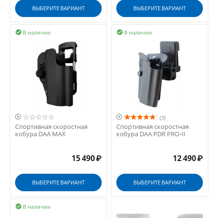
ВЫБЕРИТЕ ВАРИАНТ
ВЫБЕРИТЕ ВАРИАНТ
В наличии
В наличии




(3)
Спортивная скоростная
Спортивная скоростная
кобура DAA MAX
кобура DAA PDR PRO-II
15 490
₽
12 490
₽
ВЫБЕРИТЕ ВАРИАНТ
ВЫБЕРИТЕ ВАРИАНТ
В наличии
