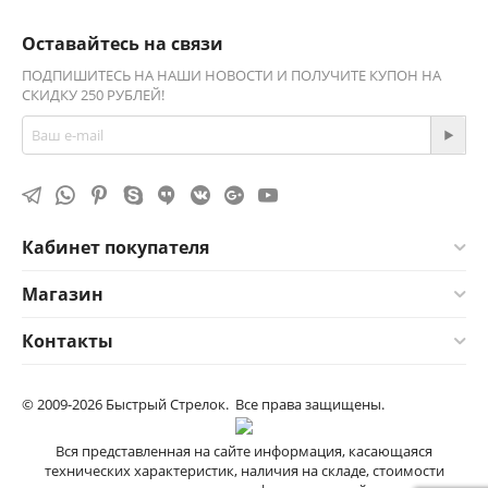
Оставайтесь на связи
ПОДПИШИТЕСЬ НА НАШИ НОВОСТИ И ПОЛУЧИТЕ КУПОН НА
СКИДКУ 250 РУБЛЕЙ!
Кабинет покупателя
Магазин
Контакты
© 2009-2026 Быстрый Стрелок. Все права защищены.
Вся представленная на сайте информация, касающаяся
технических характеристик, наличия на складе, стоимости