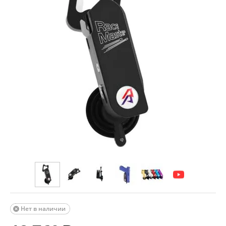
Нет в наличии
