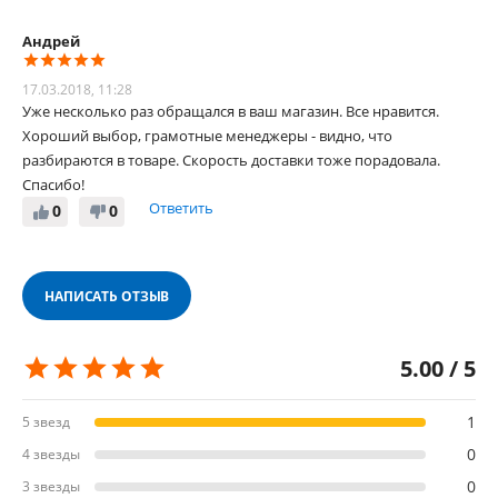
Андрей
17.03.2018, 11:28
Уже несколько раз обращался в ваш магазин. Все нравится.
Хороший выбор, грамотные менеджеры - видно, что
разбираются в товаре. Скорость доставки тоже порадовала.
Спасибо!
Ответить
0
0
НАПИСАТЬ ОТЗЫВ
5.00 / 5
1
5 звезд
0
4 звезды
0
3 звезды