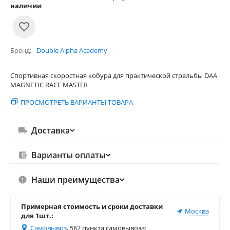
наличии
Бренд
Double Alpha Academy
Спортивная скоростная кобура для практической стрельбы DAA
MAGNETIC RACE MASTER
ПРОСМОТРЕТЬ ВАРИАНТЫ ТОВАРА
Доставка
Варианты оплаты
Наши преимущества
Примерная стоимость и сроки доставки
Москва
для 1шт.:
Самовывоз
, 562 пункта самовывоза
: